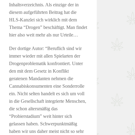
Inhaltsverzeichnis. Als einzige der in
diesem aufgeführten Beitrag hat die
HLS-Kanzlei sich wirklich mit dem
Thema “Drogen” beschäftigt. Man findet
hier also weit mehr als nur Urteile…
Der dortige Autor: “Beruflich sind wir
immer wieder mit allen Spielarten der
Drogenproblematik konfrontiert. Unter
den mit dem Gesetz in Konflikt
geratenen Mandanten nehmen die
Cannabiskonsumenten eine Sonderrolle
ein. Nicht selten handelt es sich um voll
in die Gesellschaft integrierte Menschen,
die schon altersmäßig das
“Probierstadium” weit hinter sich
gelassen haben. Schwerpunktmäßig
haben wir uns daher meist nicht so sehr