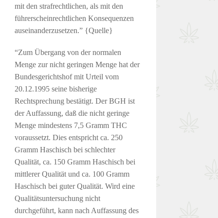
mit den strafrechtlichen, als mit den
führerscheinrechtlichen Konsequenzen
auseinanderzusetzen.” {Quelle}
“Zum Übergang von der normalen
Menge zur nicht geringen Menge hat der
Bundesgerichtshof mit Urteil vom
20.12.1995 seine bisherige
Rechtsprechung bestätigt. Der BGH ist
der Auffassung, daß die nicht geringe
Menge mindestens 7,5 Gramm THC
voraussetzt. Dies entspricht ca. 250
Gramm Haschisch bei schlechter
Qualität, ca. 150 Gramm Haschisch bei
mittlerer Qualität und ca. 100 Gramm
Haschisch bei guter Qualität. Wird eine
Qualitätsuntersuchung nicht
durchgeführt, kann nach Auffassung des