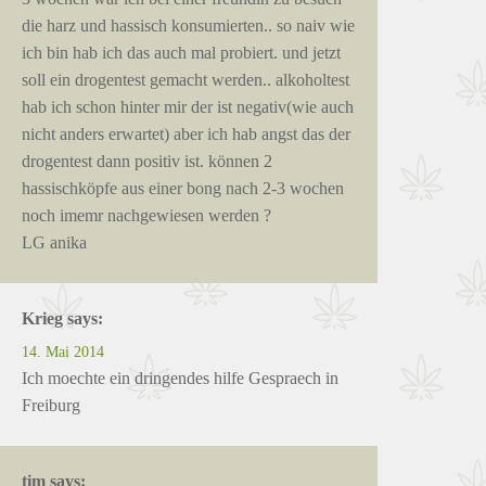
die harz und hassisch konsumierten.. so naiv wie
ich bin hab ich das auch mal probiert. und jetzt
soll ein drogentest gemacht werden.. alkoholtest
hab ich schon hinter mir der ist negativ(wie auch
nicht anders erwartet) aber ich hab angst das der
drogentest dann positiv ist. können 2
hassischköpfe aus einer bong nach 2-3 wochen
noch imemr nachgewiesen werden ?
LG anika
Krieg
says:
14. Mai 2014
Ich moechte ein dringendes hilfe Gespraech in
Freiburg
tim
says: