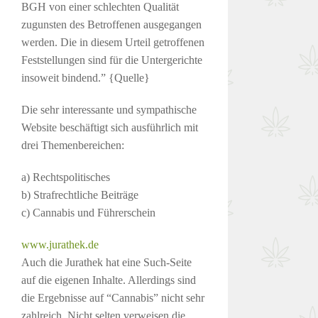
BGH von einer schlechten Qualität
zugunsten des Betroffenen ausgegangen
werden. Die in diesem Urteil getroffenen
Feststellungen sind für die Untergerichte
insoweit bindend.” {Quelle}
Die sehr interessante und sympathische
Website beschäftigt sich ausführlich mit
drei Themenbereichen:
a) Rechtspolitisches
b) Strafrechtliche Beiträge
c) Cannabis und Führerschein
www.jurathek.de
Auch die Jurathek hat eine Such-Seite
auf die eigenen Inhalte. Allerdings sind
die Ergebnisse auf “Cannabis” nicht sehr
zahlreich. Nicht selten verweisen die