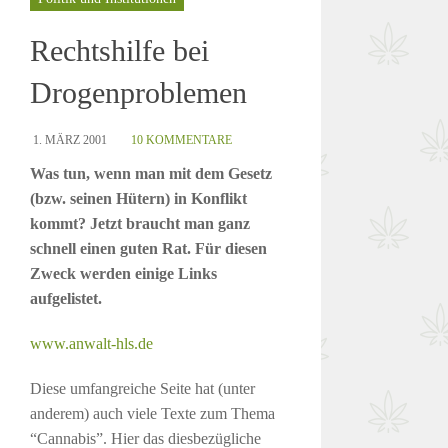
Rechtshilfe bei
Drogenproblemen
1. MÄRZ 2001
10 KOMMENTARE
Was tun, wenn man mit dem Gesetz
(bzw. seinen Hütern) in Konflikt
kommt? Jetzt braucht man ganz
schnell einen guten Rat. Für diesen
Zweck werden einige Links
aufgelistet.
www.anwalt-hls.de
Diese umfangreiche Seite hat (unter
anderem) auch viele Texte zum Thema
“Cannabis”. Hier das diesbezügliche