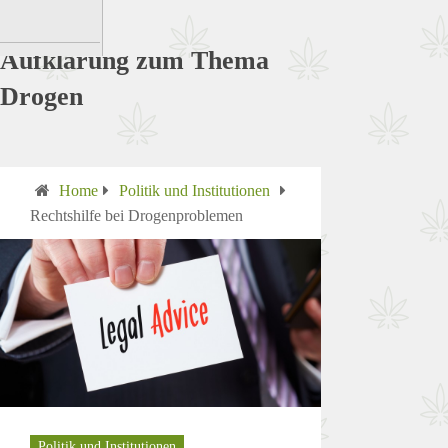
Aufklärung zum Thema
Drogen
Home
Politik und Institutionen
Rechtshilfe bei Drogenproblemen
Politik und Institutionen