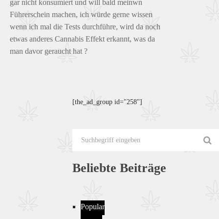
gar nicht konsumiert und will bald meinwn
Führerschein machen, ich würde gerne wissen
wenn ich mal die Tests durchführe, wird da noch
etwas anderes Cannabis Effekt erkannt, was da
man davor geraucht hat ?
[the_ad_group id="258"]
Beliebte Beiträge
Popular