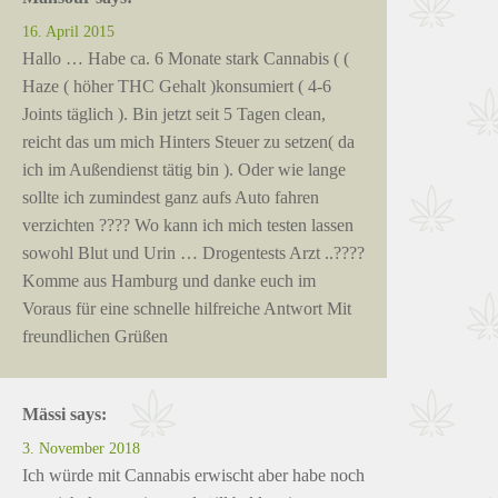
16. April 2015
Hallo … Habe ca. 6 Monate stark Cannabis ( (
Haze ( höher THC Gehalt )konsumiert ( 4-6
Joints täglich ). Bin jetzt seit 5 Tagen clean,
reicht das um mich Hinters Steuer zu setzen( da
ich im Außendienst tätig bin ). Oder wie lange
sollte ich zumindest ganz aufs Auto fahren
verzichten ???? Wo kann ich mich testen lassen
sowohl Blut und Urin … Drogentests Arzt ..????
Komme aus Hamburg und danke euch im
Voraus für eine schnelle hilfreiche Antwort Mit
freundlichen Grüßen
Mässi
says:
3. November 2018
Ich würde mit Cannabis erwischt aber habe noch