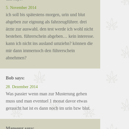
5. November 2014
ich soll bis spätestens morgen, urin und blut
abgeben zur eignung als fahrzeugführer. drei
ärzte zur auswahl. den test werde ich wohl nicht
bestehen. führerschein abgeben… kein interesse.
kann ich nicht ins ausland umziehn? können die
mir dann immernoch den führerschein
abnehmen?
Bob
says:
28. Dezember 2014
Was passier wenn man zur Musterung gehen
muss und man eventuel 1 monat davor etwas
geraucht hat ist es dann noch im urin bzw blut.
Mansour
says: